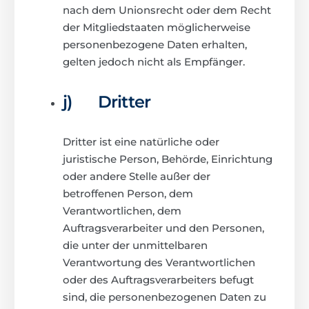
nach dem Unionsrecht oder dem Recht
der Mitgliedstaaten möglicherweise
personenbezogene Daten erhalten,
gelten jedoch nicht als Empfänger.
j) Dritter
Dritter ist eine natürliche oder
juristische Person, Behörde, Einrichtung
oder andere Stelle außer der
betroffenen Person, dem
Verantwortlichen, dem
Auftragsverarbeiter und den Personen,
die unter der unmittelbaren
Verantwortung des Verantwortlichen
oder des Auftragsverarbeiters befugt
sind, die personenbezogenen Daten zu