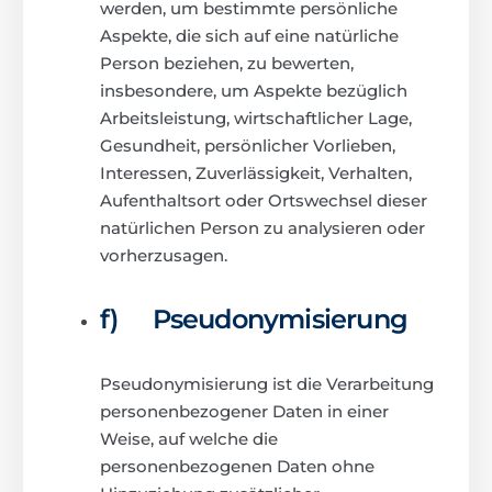
werden, um bestimmte persönliche
Aspekte, die sich auf eine natürliche
Person beziehen, zu bewerten,
insbesondere, um Aspekte bezüglich
Arbeitsleistung, wirtschaftlicher Lage,
Gesundheit, persönlicher Vorlieben,
Interessen, Zuverlässigkeit, Verhalten,
Aufenthaltsort oder Ortswechsel dieser
natürlichen Person zu analysieren oder
vorherzusagen.
f) Pseudonymisierung
Pseudonymisierung ist die Verarbeitung
personenbezogener Daten in einer
Weise, auf welche die
personenbezogenen Daten ohne