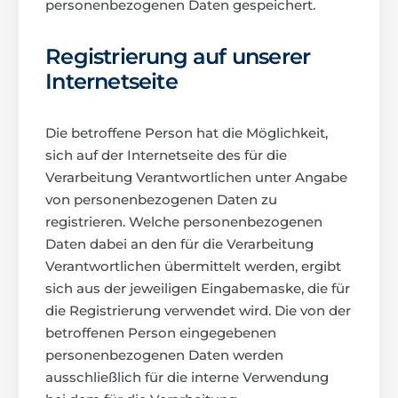
personenbezogenen Daten gespeichert.
Registrierung auf unserer
Internetseite
Die betroffene Person hat die Möglichkeit,
sich auf der Internetseite des für die
Verarbeitung Verantwortlichen unter Angabe
von personenbezogenen Daten zu
registrieren. Welche personenbezogenen
Daten dabei an den für die Verarbeitung
Verantwortlichen übermittelt werden, ergibt
sich aus der jeweiligen Eingabemaske, die für
die Registrierung verwendet wird. Die von der
betroffenen Person eingegebenen
personenbezogenen Daten werden
ausschließlich für die interne Verwendung