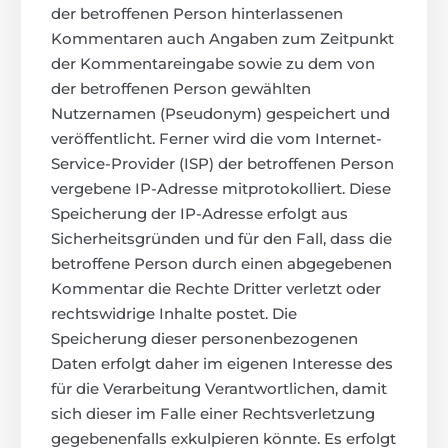
der betroffenen Person hinterlassenen
Kommentaren auch Angaben zum Zeitpunkt
der Kommentareingabe sowie zu dem von
der betroffenen Person gewählten
Nutzernamen (Pseudonym) gespeichert und
veröffentlicht. Ferner wird die vom Internet-
Service-Provider (ISP) der betroffenen Person
vergebene IP-Adresse mitprotokolliert. Diese
Speicherung der IP-Adresse erfolgt aus
Sicherheitsgründen und für den Fall, dass die
betroffene Person durch einen abgegebenen
Kommentar die Rechte Dritter verletzt oder
rechtswidrige Inhalte postet. Die
Speicherung dieser personenbezogenen
Daten erfolgt daher im eigenen Interesse des
für die Verarbeitung Verantwortlichen, damit
sich dieser im Falle einer Rechtsverletzung
gegebenenfalls exkulpieren könnte. Es erfolgt