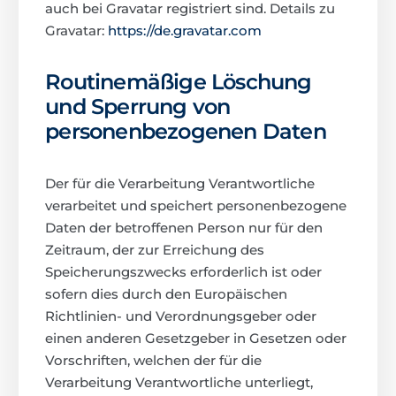
auch bei Gravatar registriert sind. Details zu
Gravatar:
https://de.gravatar.com
Routinemäßige Löschung
und Sperrung von
personenbezogenen Daten
Der für die Verarbeitung Verantwortliche
verarbeitet und speichert personenbezogene
Daten der betroffenen Person nur für den
Zeitraum, der zur Erreichung des
Speicherungszwecks erforderlich ist oder
sofern dies durch den Europäischen
Richtlinien- und Verordnungsgeber oder
einen anderen Gesetzgeber in Gesetzen oder
Vorschriften, welchen der für die
Verarbeitung Verantwortliche unterliegt,