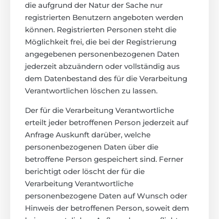
die aufgrund der Natur der Sache nur
registrierten Benutzern angeboten werden
können. Registrierten Personen steht die
Möglichkeit frei, die bei der Registrierung
angegebenen personenbezogenen Daten
jederzeit abzuändern oder vollständig aus
dem Datenbestand des für die Verarbeitung
Verantwortlichen löschen zu lassen.
Der für die Verarbeitung Verantwortliche
erteilt jeder betroffenen Person jederzeit auf
Anfrage Auskunft darüber, welche
personenbezogenen Daten über die
betroffene Person gespeichert sind. Ferner
berichtigt oder löscht der für die
Verarbeitung Verantwortliche
personenbezogene Daten auf Wunsch oder
Hinweis der betroffenen Person, soweit dem