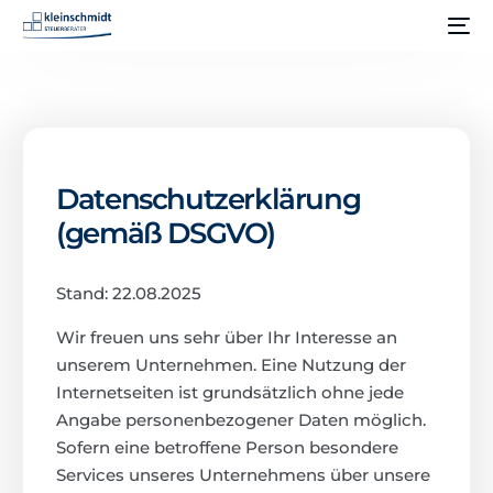
Datenschutzerklärung
(gemäß DSGVO)
Stand: 22.08.2025
Wir freuen uns sehr über Ihr Interesse an
unserem Unternehmen. Eine Nutzung der
Internetseiten ist grundsätzlich ohne jede
Angabe personenbezogener Daten möglich.
Sofern eine betroffene Person besondere
Services unseres Unternehmens über unsere