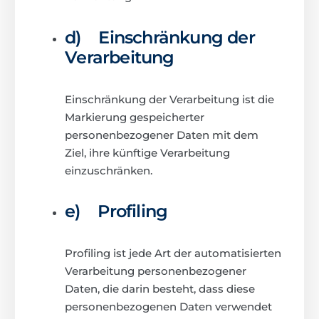
d) Einschränkung der
Verarbeitung
Einschränkung der Verarbeitung ist die
Markierung gespeicherter
personenbezogener Daten mit dem
Ziel, ihre künftige Verarbeitung
einzuschränken.
e) Profiling
Profiling ist jede Art der automatisierten
Verarbeitung personenbezogener
Daten, die darin besteht, dass diese
personenbezogenen Daten verwendet