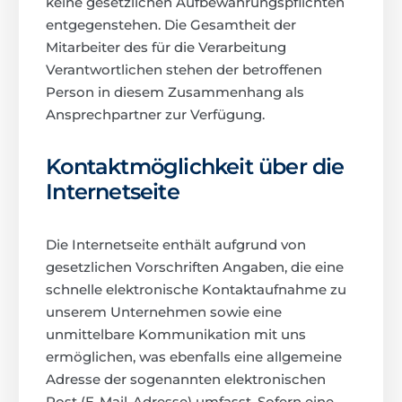
keine gesetzlichen Aufbewahrungspflichten
entgegenstehen. Die Gesamtheit der
Mitarbeiter des für die Verarbeitung
Verantwortlichen stehen der betroffenen
Person in diesem Zusammenhang als
Ansprechpartner zur Verfügung.
Kontaktmöglichkeit über die
Internetseite
Die Internetseite enthält aufgrund von
gesetzlichen Vorschriften Angaben, die eine
schnelle elektronische Kontaktaufnahme zu
unserem Unternehmen sowie eine
unmittelbare Kommunikation mit uns
ermöglichen, was ebenfalls eine allgemeine
Adresse der sogenannten elektronischen
Post (E-Mail-Adresse) umfasst. Sofern eine