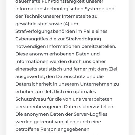
dauerhafte Funktionsfähigkeit unserer
informationstechnologischen Systeme und
der Technik unserer Internetseite zu
gewährleisten sowie (4) um
Strafverfolgungsbehörden im Falle eines
Cyberangriffes die zur Strafverfolgung
notwendigen Informationen bereitzustellen.
Diese anonym erhobenen Daten und
Informationen werden durch uns daher
einerseits statistisch und ferner mit dem Ziel
ausgewertet, den Datenschutz und die
Datensicherheit in unserem Unternehmen zu
erhöhen, um letztlich ein optimales
Schutzniveau für die von uns verarbeiteten
personenbezogenen Daten sicherzustellen.
Die anonymen Daten der Server-Logfiles
werden getrennt von allen durch eine
betroffene Person angegebenen