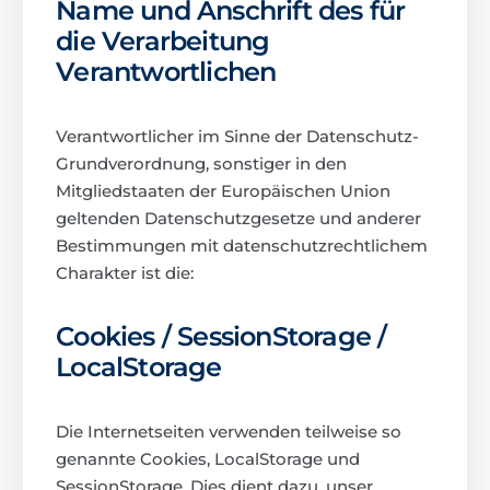
Name und Anschrift des für
die Verarbeitung
Verantwortlichen
Verantwortlicher im Sinne der Datenschutz-
Grundverordnung, sonstiger in den
Mitgliedstaaten der Europäischen Union
geltenden Datenschutzgesetze und anderer
Bestimmungen mit datenschutzrechtlichem
Charakter ist die:
Cookies / SessionStorage /
LocalStorage
Die Internetseiten verwenden teilweise so
genannte Cookies, LocalStorage und
SessionStorage. Dies dient dazu, unser