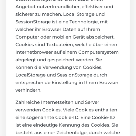
Angebot nutzerfreundlicher, effektiver und
sicherer zu machen. Local Storage und
SessionStorage ist eine Technologie, mit
welcher ihr Browser Daten auf Ihrem
Computer oder mobilen Gerät abspeichert.
Cookies sind Textdateien, welche über einen
Internetbrowser auf einem Computersystem
abgelegt und gespeichert werden. Sie
können die Verwendung von Cookies,
LocalStorage und SessionStorage durch
entsprechende Einstellung in Ihrem Browser
verhindern.
Zahlreiche Internetseiten und Server
verwenden Cookies. Viele Cookies enthalten
eine sogenannte Cookie-ID. Eine Cookie-ID
ist eine eindeutige Kennung des Cookies. Sie
besteht aus einer Zeichenfolge, durch welche