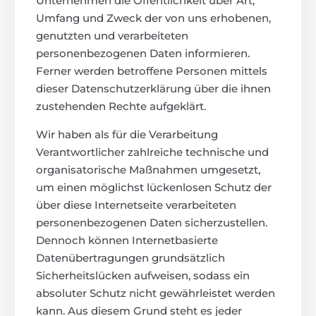
Unternehmen die Öffentlichkeit über Art,
Umfang und Zweck der von uns erhobenen,
genutzten und verarbeiteten
personenbezogenen Daten informieren.
Ferner werden betroffene Personen mittels
dieser Datenschutzerklärung über die ihnen
zustehenden Rechte aufgeklärt.
Wir haben als für die Verarbeitung
Verantwortlicher zahlreiche technische und
organisatorische Maßnahmen umgesetzt,
um einen möglichst lückenlosen Schutz der
über diese Internetseite verarbeiteten
personenbezogenen Daten sicherzustellen.
Dennoch können Internetbasierte
Datenübertragungen grundsätzlich
Sicherheitslücken aufweisen, sodass ein
absoluter Schutz nicht gewährleistet werden
kann. Aus diesem Grund steht es jeder