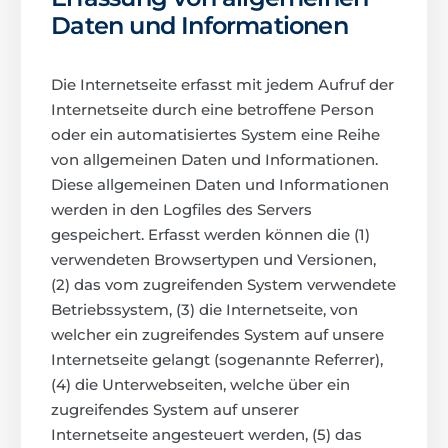
Daten und Informationen
Die Internetseite erfasst mit jedem Aufruf der
Internetseite durch eine betroffene Person
oder ein automatisiertes System eine Reihe
von allgemeinen Daten und Informationen.
Diese allgemeinen Daten und Informationen
werden in den Logfiles des Servers
gespeichert. Erfasst werden können die (1)
verwendeten Browsertypen und Versionen,
(2) das vom zugreifenden System verwendete
Betriebssystem, (3) die Internetseite, von
welcher ein zugreifendes System auf unsere
Internetseite gelangt (sogenannte Referrer),
(4) die Unterwebseiten, welche über ein
zugreifendes System auf unserer
Internetseite angesteuert werden, (5) das