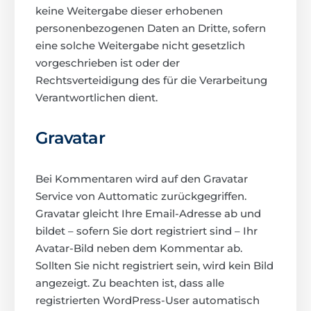
keine Weitergabe dieser erhobenen
personenbezogenen Daten an Dritte, sofern
eine solche Weitergabe nicht gesetzlich
vorgeschrieben ist oder der
Rechtsverteidigung des für die Verarbeitung
Verantwortlichen dient.
Gravatar
Bei Kommentaren wird auf den Gravatar
Service von Auttomatic zurückgegriffen.
Gravatar gleicht Ihre Email-Adresse ab und
bildet – sofern Sie dort registriert sind – Ihr
Avatar-Bild neben dem Kommentar ab.
Sollten Sie nicht registriert sein, wird kein Bild
angezeigt. Zu beachten ist, dass alle
registrierten WordPress-User automatisch