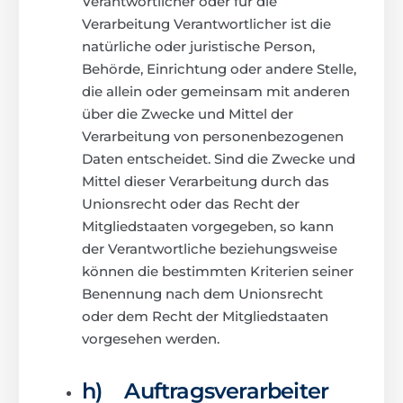
Verantwortlicher oder für die
Verarbeitung Verantwortlicher ist die
natürliche oder juristische Person,
Behörde, Einrichtung oder andere Stelle,
die allein oder gemeinsam mit anderen
über die Zwecke und Mittel der
Verarbeitung von personenbezogenen
Daten entscheidet. Sind die Zwecke und
Mittel dieser Verarbeitung durch das
Unionsrecht oder das Recht der
Mitgliedstaaten vorgegeben, so kann
der Verantwortliche beziehungsweise
können die bestimmten Kriterien seiner
Benennung nach dem Unionsrecht
oder dem Recht der Mitgliedstaaten
vorgesehen werden.
h) Auftragsverarbeiter