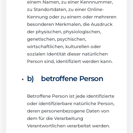
einem Namen, zu einer Kennnummer,
zu Standortdaten, zu einer Online-
Kennung oder zu einem oder mehreren
besonderen Merkmalen, die Ausdruck
der physischen, physiologischen,
genetischen, psychischen,
wirtschaftlichen, kulturellen oder
sozialen Identität dieser natürlichen
Person sind, identifiziert werden kann.
b) betroffene Person
Betroffene Person ist jede identifizierte
oder identifizierbare natürliche Person,
deren personenbezogene Daten von
dem für die Verarbeitung
Verantwortlichen verarbeitet werden.