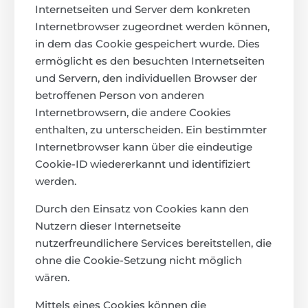
Internetseiten und Server dem konkreten
Internetbrowser zugeordnet werden können,
in dem das Cookie gespeichert wurde. Dies
ermöglicht es den besuchten Internetseiten
und Servern, den individuellen Browser der
betroffenen Person von anderen
Internetbrowsern, die andere Cookies
enthalten, zu unterscheiden. Ein bestimmter
Internetbrowser kann über die eindeutige
Cookie-ID wiedererkannt und identifiziert
werden.
Durch den Einsatz von Cookies kann den
Nutzern dieser Internetseite
nutzerfreundlichere Services bereitstellen, die
ohne die Cookie-Setzung nicht möglich
wären.
Mittels eines Cookies können die