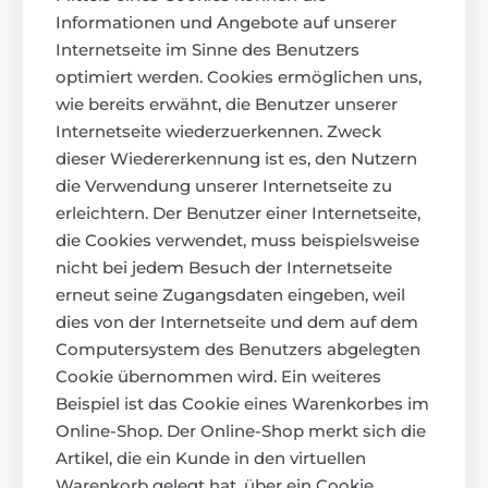
Informationen und Angebote auf unserer
Internetseite im Sinne des Benutzers
optimiert werden. Cookies ermöglichen uns,
wie bereits erwähnt, die Benutzer unserer
Internetseite wiederzuerkennen. Zweck
dieser Wiedererkennung ist es, den Nutzern
die Verwendung unserer Internetseite zu
erleichtern. Der Benutzer einer Internetseite,
die Cookies verwendet, muss beispielsweise
nicht bei jedem Besuch der Internetseite
erneut seine Zugangsdaten eingeben, weil
dies von der Internetseite und dem auf dem
Computersystem des Benutzers abgelegten
Cookie übernommen wird. Ein weiteres
Beispiel ist das Cookie eines Warenkorbes im
Online-Shop. Der Online-Shop merkt sich die
Artikel, die ein Kunde in den virtuellen
Warenkorb gelegt hat, über ein Cookie.