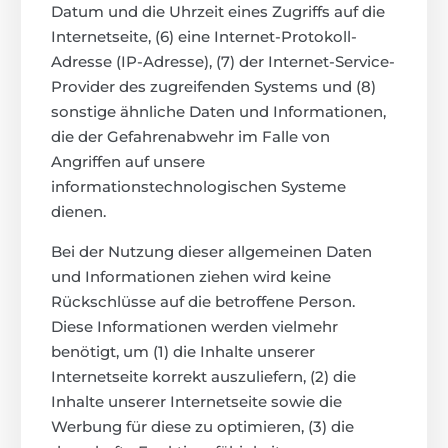
Datum und die Uhrzeit eines Zugriffs auf die
Internetseite, (6) eine Internet-Protokoll-
Adresse (IP-Adresse), (7) der Internet-Service-
Provider des zugreifenden Systems und (8)
sonstige ähnliche Daten und Informationen,
die der Gefahrenabwehr im Falle von
Angriffen auf unsere
informationstechnologischen Systeme
dienen.
Bei der Nutzung dieser allgemeinen Daten
und Informationen ziehen wird keine
Rückschlüsse auf die betroffene Person.
Diese Informationen werden vielmehr
benötigt, um (1) die Inhalte unserer
Internetseite korrekt auszuliefern, (2) die
Inhalte unserer Internetseite sowie die
Werbung für diese zu optimieren, (3) die