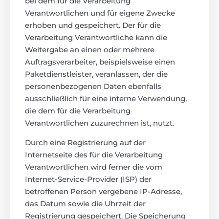
bei dem für die Verarbeitung
Verantwortlichen und für eigene Zwecke
erhoben und gespeichert. Der für die
Verarbeitung Verantwortliche kann die
Weitergabe an einen oder mehrere
Auftragsverarbeiter, beispielsweise einen
Paketdienstleister, veranlassen, der die
personenbezogenen Daten ebenfalls
ausschließlich für eine interne Verwendung,
die dem für die Verarbeitung
Verantwortlichen zuzurechnen ist, nutzt.
Durch eine Registrierung auf der
Internetseite des für die Verarbeitung
Verantwortlichen wird ferner die vom
Internet-Service-Provider (ISP) der
betroffenen Person vergebene IP-Adresse,
das Datum sowie die Uhrzeit der
Registrierung gespeichert. Die Speicherung