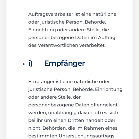
Auftragsverarbeiter ist eine natürliche
oder juristische Person, Behörde,
Einrichtung oder andere Stelle, die
personenbezogene Daten im Auftrag
des Verantwortlichen verarbeitet.
i) Empfänger
Empfänger ist eine natürliche oder
juristische Person, Behörde, Einrichtung
oder andere Stelle, der
personenbezogene Daten offengelegt
werden, unabhängig davon, ob es sich
bei ihr um einen Dritten handelt oder
nicht. Behörden, die im Rahmen eines
bestimmten Untersuchungsauftrags