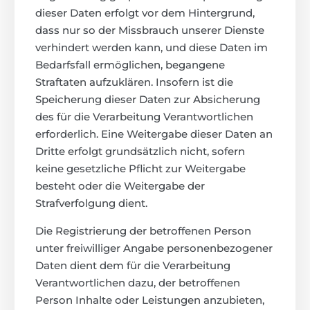
dieser Daten erfolgt vor dem Hintergrund,
dass nur so der Missbrauch unserer Dienste
verhindert werden kann, und diese Daten im
Bedarfsfall ermöglichen, begangene
Straftaten aufzuklären. Insofern ist die
Speicherung dieser Daten zur Absicherung
des für die Verarbeitung Verantwortlichen
erforderlich. Eine Weitergabe dieser Daten an
Dritte erfolgt grundsätzlich nicht, sofern
keine gesetzliche Pflicht zur Weitergabe
besteht oder die Weitergabe der
Strafverfolgung dient.
Die Registrierung der betroffenen Person
unter freiwilliger Angabe personenbezogener
Daten dient dem für die Verarbeitung
Verantwortlichen dazu, der betroffenen
Person Inhalte oder Leistungen anzubieten,