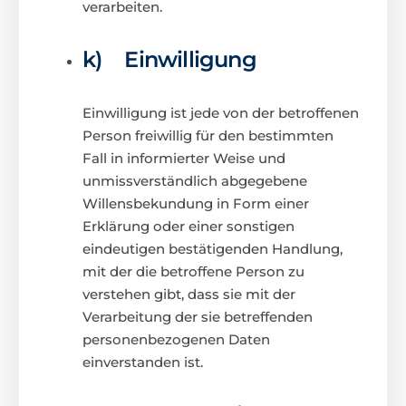
verarbeiten.
k) Einwilligung
Einwilligung ist jede von der betroffenen
Person freiwillig für den bestimmten
Fall in informierter Weise und
unmissverständlich abgegebene
Willensbekundung in Form einer
Erklärung oder einer sonstigen
eindeutigen bestätigenden Handlung,
mit der die betroffene Person zu
verstehen gibt, dass sie mit der
Verarbeitung der sie betreffenden
personenbezogenen Daten
einverstanden ist.