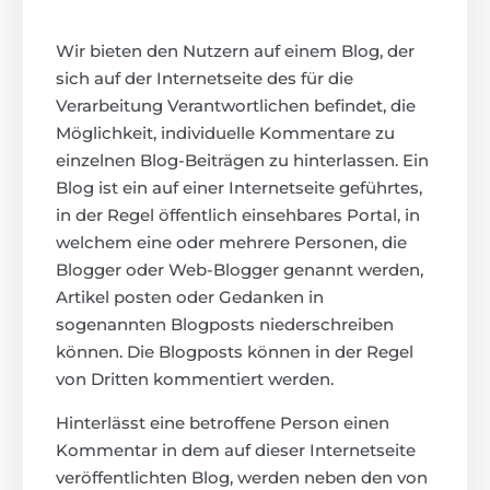
Wir bieten den Nutzern auf einem Blog, der
sich auf der Internetseite des für die
Verarbeitung Verantwortlichen befindet, die
Möglichkeit, individuelle Kommentare zu
einzelnen Blog-Beiträgen zu hinterlassen. Ein
Blog ist ein auf einer Internetseite geführtes,
in der Regel öffentlich einsehbares Portal, in
welchem eine oder mehrere Personen, die
Blogger oder Web-Blogger genannt werden,
Artikel posten oder Gedanken in
sogenannten Blogposts niederschreiben
können. Die Blogposts können in der Regel
von Dritten kommentiert werden.
Hinterlässt eine betroffene Person einen
Kommentar in dem auf dieser Internetseite
veröffentlichten Blog, werden neben den von