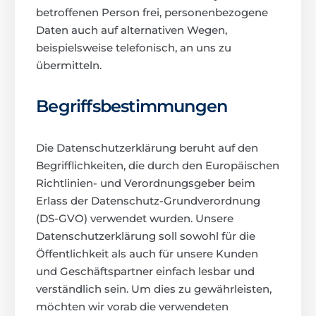
betroffenen Person frei, personenbezogene
Daten auch auf alternativen Wegen,
beispielsweise telefonisch, an uns zu
übermitteln.
Begriffsbestimmungen
Die Datenschutzerklärung beruht auf den
Begrifflichkeiten, die durch den Europäischen
Richtlinien- und Verordnungsgeber beim
Erlass der Datenschutz-Grundverordnung
(DS-GVO) verwendet wurden. Unsere
Datenschutzerklärung soll sowohl für die
Öffentlichkeit als auch für unsere Kunden
und Geschäftspartner einfach lesbar und
verständlich sein. Um dies zu gewährleisten,
möchten wir vorab die verwendeten