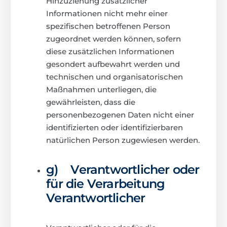
Hinzuziehung zusätzlicher
Informationen nicht mehr einer
spezifischen betroffenen Person
zugeordnet werden können, sofern
diese zusätzlichen Informationen
gesondert aufbewahrt werden und
technischen und organisatorischen
Maßnahmen unterliegen, die
gewährleisten, dass die
personenbezogenen Daten nicht einer
identifizierten oder identifizierbaren
natürlichen Person zugewiesen werden.
g) Verantwortlicher oder
für die Verarbeitung
Verantwortlicher