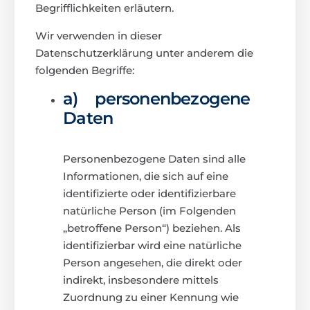
Begrifflichkeiten erläutern.
Wir verwenden in dieser
Datenschutzerklärung unter anderem die
folgenden Begriffe:
a) personenbezogene
Daten
Personenbezogene Daten sind alle
Informationen, die sich auf eine
identifizierte oder identifizierbare
natürliche Person (im Folgenden
„betroffene Person“) beziehen. Als
identifizierbar wird eine natürliche
Person angesehen, die direkt oder
indirekt, insbesondere mittels
Zuordnung zu einer Kennung wie