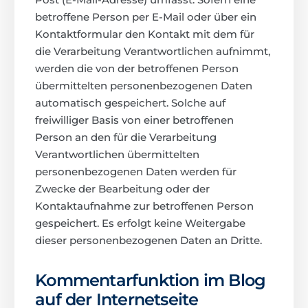
betroffene Person per E-Mail oder über ein
Kontaktformular den Kontakt mit dem für
die Verarbeitung Verantwortlichen aufnimmt,
werden die von der betroffenen Person
übermittelten personenbezogenen Daten
automatisch gespeichert. Solche auf
freiwilliger Basis von einer betroffenen
Person an den für die Verarbeitung
Verantwortlichen übermittelten
personenbezogenen Daten werden für
Zwecke der Bearbeitung oder der
Kontaktaufnahme zur betroffenen Person
gespeichert. Es erfolgt keine Weitergabe
dieser personenbezogenen Daten an Dritte.
Kommentarfunktion im Blog
auf der Internetseite