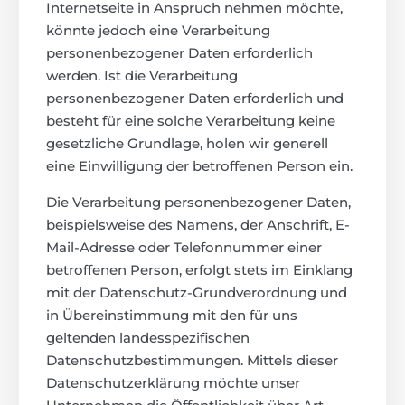
Internetseite in Anspruch nehmen möchte,
könnte jedoch eine Verarbeitung
personenbezogener Daten erforderlich
werden. Ist die Verarbeitung
personenbezogener Daten erforderlich und
besteht für eine solche Verarbeitung keine
gesetzliche Grundlage, holen wir generell
eine Einwilligung der betroffenen Person ein.
Die Verarbeitung personenbezogener Daten,
beispielsweise des Namens, der Anschrift, E-
Mail-Adresse oder Telefonnummer einer
betroffenen Person, erfolgt stets im Einklang
mit der Datenschutz-Grundverordnung und
in Übereinstimmung mit den für uns
geltenden landesspezifischen
Datenschutzbestimmungen. Mittels dieser
Datenschutzerklärung möchte unser