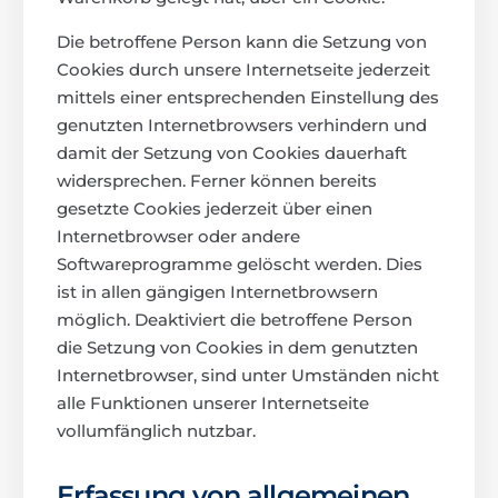
Die betroffene Person kann die Setzung von
Cookies durch unsere Internetseite jederzeit
mittels einer entsprechenden Einstellung des
genutzten Internetbrowsers verhindern und
damit der Setzung von Cookies dauerhaft
widersprechen. Ferner können bereits
gesetzte Cookies jederzeit über einen
Internetbrowser oder andere
Softwareprogramme gelöscht werden. Dies
ist in allen gängigen Internetbrowsern
möglich. Deaktiviert die betroffene Person
die Setzung von Cookies in dem genutzten
Internetbrowser, sind unter Umständen nicht
alle Funktionen unserer Internetseite
vollumfänglich nutzbar.
Erfassung von allgemeinen