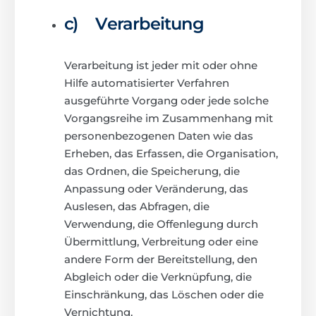
c) Verarbeitung
Verarbeitung ist jeder mit oder ohne
Hilfe automatisierter Verfahren
ausgeführte Vorgang oder jede solche
Vorgangsreihe im Zusammenhang mit
personenbezogenen Daten wie das
Erheben, das Erfassen, die Organisation,
das Ordnen, die Speicherung, die
Anpassung oder Veränderung, das
Auslesen, das Abfragen, die
Verwendung, die Offenlegung durch
Übermittlung, Verbreitung oder eine
andere Form der Bereitstellung, den
Abgleich oder die Verknüpfung, die
Einschränkung, das Löschen oder die
Vernichtung.